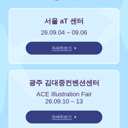
서울 aT 센터
26.09.04 – 09.06
자세히보기
광주 김대중컨벤션센터
ACE Illustration Fair
26.09.10 – 13
자세히보기