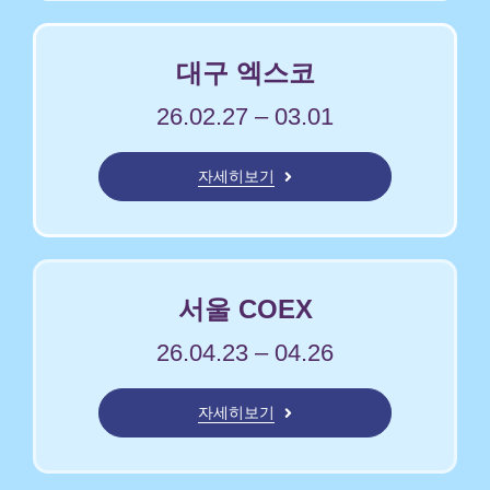
대구 엑스코
26.02.27 – 03.01
자세히보기
서울 COEX
26.04.23 – 04.26
자세히보기