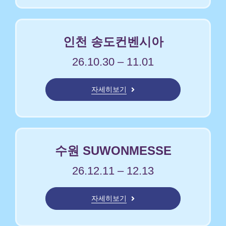
인천 송도컨벤시아
26.10.30 – 11.01
자세히보기
수원 SUWONMESSE
26.12.11 – 12.13
자세히보기