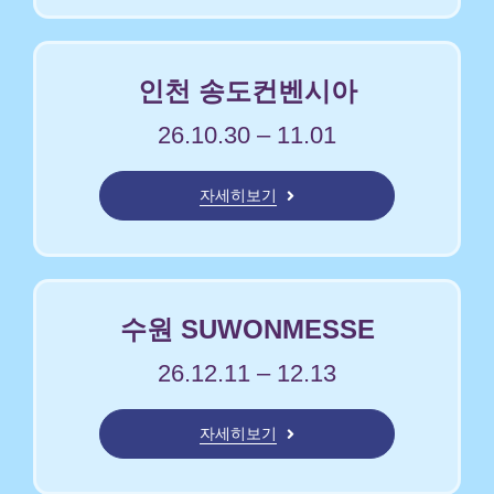
인천 송도컨벤시아
26.10.30 – 11.01
자세히보기
수원 SUWONMESSE
26.12.11 – 12.13
자세히보기