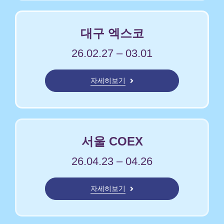
대구 엑스코
26.02.27 – 03.01
자세히보기
서울 COEX
26.04.23 – 04.26
자세히보기