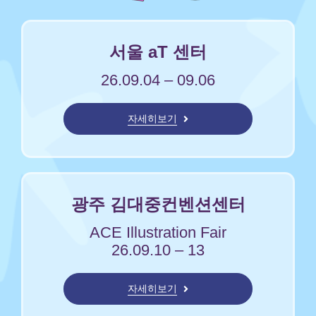
서울 aT 센터
26.09.04 – 09.06
자세히보기
광주 김대중컨벤션센터
ACE Illustration Fair
26.09.10 – 13
자세히보기