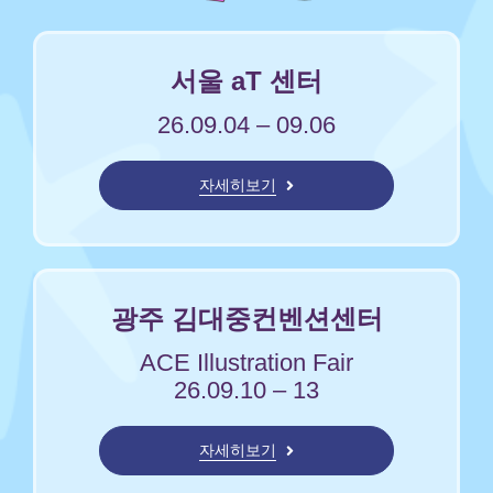
서울 aT 센터
26.09.04 – 09.06
자세히보기
광주 김대중컨벤션센터
ACE Illustration Fair
26.09.10 – 13
자세히보기