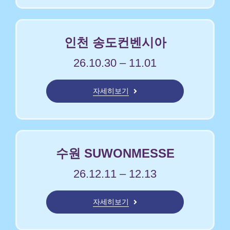
인천 송도컨벤시아
26.10.30 – 11.01
자세히보기
수원 SUWONMESSE
26.12.11 – 12.13
자세히보기