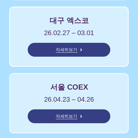
대구 엑스코
26.02.27 – 03.01
자세히보기
서울 COEX
26.04.23 – 04.26
자세히보기