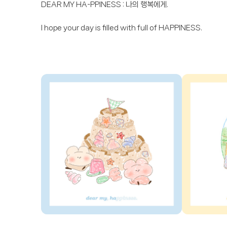
I hope your day is filled with full of HAPPINESS.