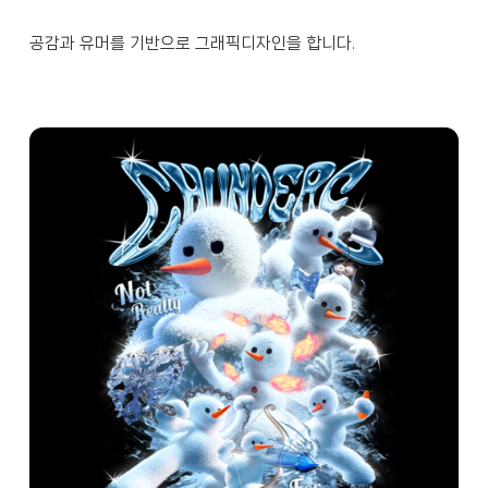
공감과 유머를 기반으로 그래픽디자인을 합니다.