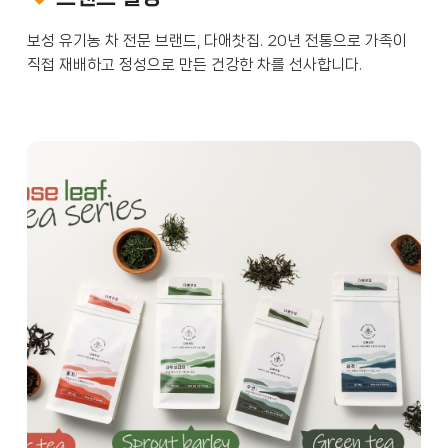
보성 유기농 차 전문 브랜드, 다애찻집. 20년 전통으로 가족이 
직접 재배하고 정성으로 만든 건강한 차를 선사합니다.