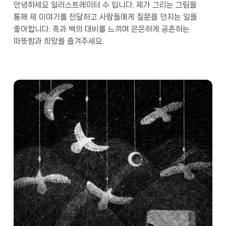
안녕하세요 일러스트레이터 수 입니다. 제가 그리는 그림을 
통해 제 이야기를 전달하고 사람들에게 질문을 던지는 일을 
좋아합니다. 흑과 백의 대비를 느끼며 은은하게 공존하는 
따뜻함과 희망을 즐겨주세요.