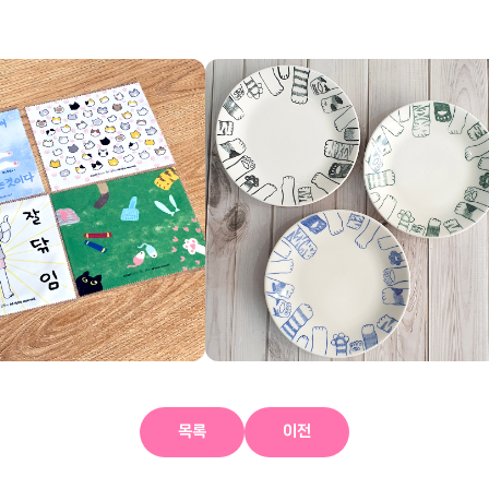
목록
이전