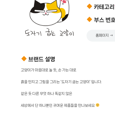
카테고리
부스 번
홈페이지 →
브랜드 설명
세상에서 단 하나뿐인 귀여운 제품들을 만나보세요 