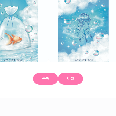
목록
이전