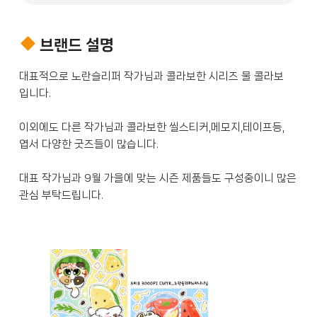
브랜드 설명
대표적으로 노란슬리퍼 작가님과 콜라보한 시리즈 물 콜라보 
이외에도 다른 작가님과 콜라보한 씰스티커,메모지,테이프등,
대표 작가님과 9월 가을에 맞는 시즌 제품들도 구성중이니 많은 
관심 부탁드립니다.