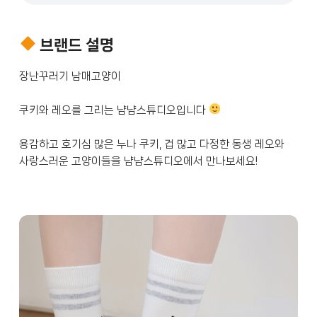
브랜드 설명
쿠키와 레오를 그리는 냠냠스튜디오입니다 
용감하고 호기심 많은 누나 쿠키, 겁 많고 다정한 동생 레오와 
사랑스러운 고양이들을 냠냠스튜디오에서 만나보세요!