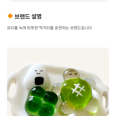
브랜드 설명
유리를 녹여 따뜻한 먹거리를 표현하는 브랜드입니다