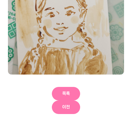
목록
이전