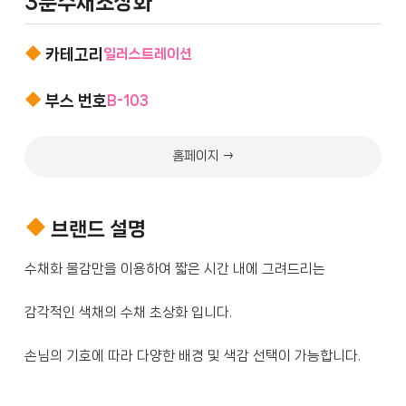
3분수채초상화
카테고리
일러스트레이션
부스 번호
B-103
홈페이지 →
브랜드 설명
손님의 기호에 따라 다양한 배경 및 색감 선택이 가능합니다.