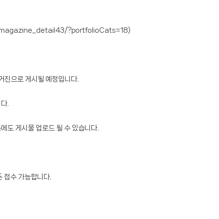
s/magazine_detail43/?portfolioCats=18
)
매거진으로 게시될 예정입니다.
다.
에도 게시물 업로드 될 수 있습니다.
든 접수 가능합니다.