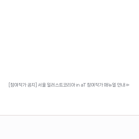
[참여작가 공지] 서울 일러스트코리아 in aT 참여작가 매뉴얼 안내
»