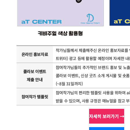
작가님들께서 제출해주신 온라인 홍보자료를 인
온라인 홍보자료
트위터) 광고 등에 활용할 예정이며 자세한 
참여작가님들의 추가적인 브랜드 홍보 및 노출을 
콜라보 이벤트
콜라보 이벤트, 신상 굿즈 소개 게시물 및 숏폼
제출 안내
(~8월 31일까지)
참여작가님의 편리한 템플릿 사용을 위하여 ai
참여작가 템플릿
받을 수 있으며, 사용 규정은 매뉴얼을 참고 
자세히 보러가기 →