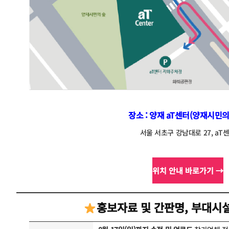
장소 : 양재 aT센터(양재시민
서울 서초구 강남대로 27, aT
위치 안내 바로가기 →
홍보자료 및 간판명, 부대시