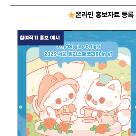
온라인 홍보자료 등록