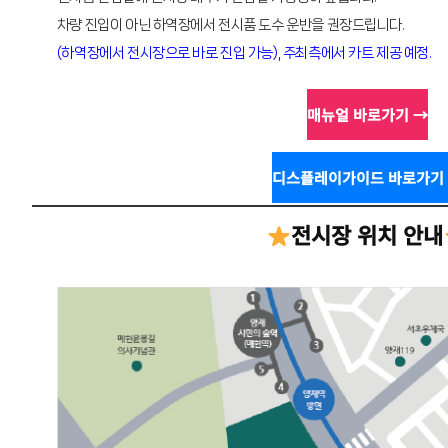
차량 진입이 아닌 하역장에서 전시품 도수 운반을 권장드립니다.
(하역장에서 전시장으로 바로 진입 가능), 주최측에서 카트 제공 예정.
매뉴얼 바로가기 →
디스플레이가이드 바로가기
전시장 위치 안내