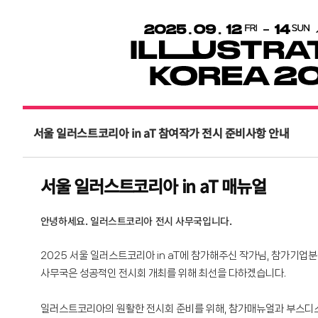
서울 일러스트코리아 in aT 참여작가 전시 준비사항 안내
서울 일러스트코리아 in aT 매뉴얼
안녕하세요. 일러스트코리아 전시 사무국입니다.
2025 서울 일러스트코리아 in aT에 참가해주신 작가님, 참가기업
사무국은 성공적인 전시회 개최를 위해 최선을 다하겠습니다.
일러스트코리아의 원활한 전시회 준비를 위해, 참가매뉴얼과 부스