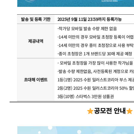
발송 및 등록 기한
2025년 9월 11일 23:59까지 등록가능
-작가당 모바일 발송 수량 제한 없음
-14세 미만의 경우 모바일 초청장 등록이 어
제공내역
-14세 미만의 경우 종이 초청장으로 사용 부탁
-종이 초청장은 1개 브랜드당 30매 제공 예정
- 모바일 초청장을 가장 많이 사용한 작가님을
-발송 수량 제한없음, 사전등록된 계정으로 카
초대해 이벤트
1등(1명) 2025 수원 일러스트코리아 부스 제
2등(2명) 2025 수원 일러스트코리아 50% 할
3등(10명) 스타벅스 3만원 상품권
공모전 안내