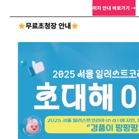
위치 안내 바로가기 →
무료초청장 안내