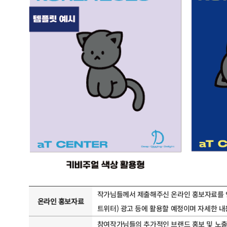
작가님들께서 제출해주신 온라인 홍보자료를 인
온라인 홍보자료
트위터) 광고 등에 활용할 예정이며 자세한 
참여작가님들의 추가적인 브랜드 홍보 및 노출을 