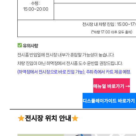
수령 :
15:00~20:00
전시장 내 차량 진입 : 15:00~17
(*차량 17:00 이후 모두 출차)
유의사항
전시품 반입일에 전시장 내부가 혼잡할 가능성이 높습니다.
차량 진입이 아닌 하역장에서 전시품 도수 운반을 권장드립니다.
(하역장에서 전시장으로 바로 진입 가능), 주최측에서 카트 제공 예정.
매뉴얼 바로가기 →
디스플레이가이드 바로가기
전시장 위치 안내