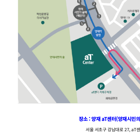
장소 : 양재 aT센터(양재시민
서울 서초구 강남대로 27, aT