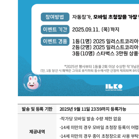
발송 및 등록 기한
2025년 9월 11일 23:59까지 등록가능
-작가당 모바일 발송 수량 제한 없음
-14세 미만의 경우 모바일 초청장 등록이 어
제공내역
-14세 미만의 경우 종이 초청장으로 사용 부탁