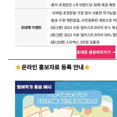
-종이 초청장은 1개 브랜드당 30매 제공 예정
- 모바일 초청장을 가장 많이 사용한 작가님을
-발송 수량 제한없음, 사전등록된 계정으로 카
초대해 이벤트
1등(1명) 2025 수원 일러스트코리아 부스 제
2등(2명) 2025 수원 일러스트코리아 50% 할
3등(10명) 스타벅스 3만원 상품권
초대장 생성하러가기 →
온라인 홍보자료 등록 안내