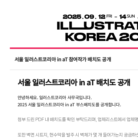
서울 일러스트코리아 in aT 참여작가 배치도 공개
서울 일러스트코리아 in aT 배치도 공개
안녕하세요. 일러스트코리아 사무국입니다.
2025 서울 일러스트코리아 in aT 부스배치도를 공개합니다.
첨부 드린 PDF 내 배치도를 확인 부탁드리며, 업체리스트에서 업체
또한 벽면 시트지, 현수막을 발주 시 벽체가 몇 개 들어가는지 궁금하