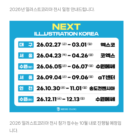
2026년 일러스트코리아 전시 일정 안내드립니다.
2026 일러스트코리아 전시 참가 접수는 10월 내로 진행될 예정입
니다.