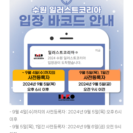
- 9월 4일(수)까지의 사전등록자 : 2024년 9월 5일(목) 오후 6시
이후
- 9월 5일(목), 1일간 사전등록자 : 2024년 9월 6일(금) 오전 9시