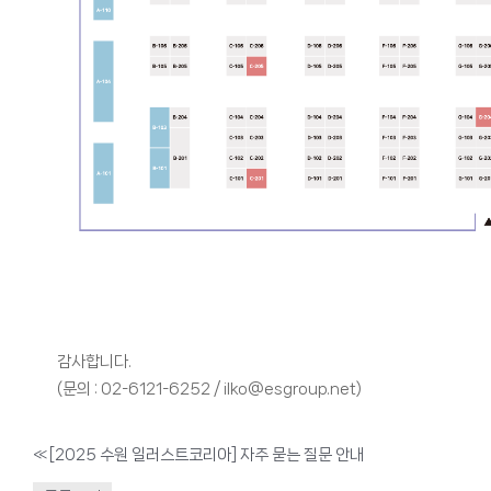
감사합니다.
(문의 : 02-6121-6252 / ilko@esgroup.net)
«
[2025 수원 일러스트코리아] 자주 묻는 질문 안내