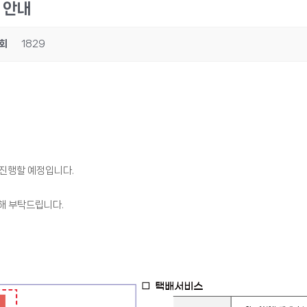
 안내
회
1829
 진행할 예정입니다.
양해 부탁드립니다.