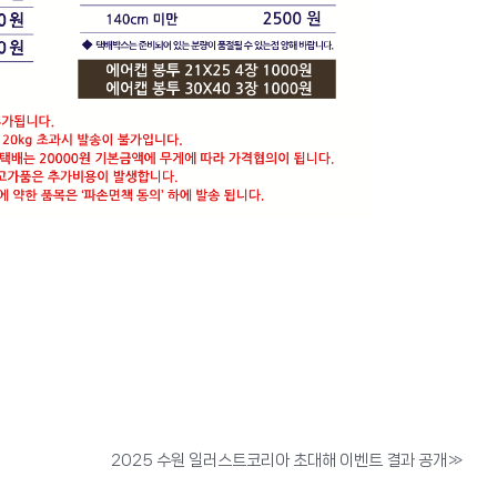
2025 수원 일러스트코리아 초대해 이벤트 결과 공개
»