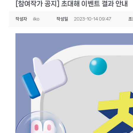
[참여작가 공지] 초대해 이벤트 결과 안내
작성자
ilko
작성일
2023-10-14 09:47
조