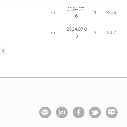
2024.07.1
ilko
1
4269
6
2024.07.0
ilko
2
4567
3
지막