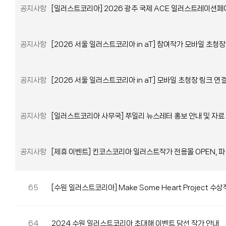
공지사항
[일러스트코리아] 2026 광주 국제 ACE 일러스트레이션페
공지사항
[2026 서울 일러스트코리아 in aT] 참여작가 모바일 초청장
공지사항
[2026 서울 일러스트코리아 in aT] 모바일 초청장 링크 연
공지사항
[일러스트코리아 사무국] 쭈일리 뉴스레터 홍보 안내 및 자료
공지사항
[제휴 이벤트] 킨코스코리아 일러스트작가 전용몰 OPEN, 파
65
[수원 일러스트코리아] Make Some Heart Project 수
64
2024 수원 일러스트코리아 초대해 이벤트 당선 작가 안내