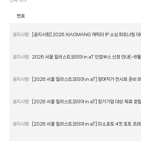
전체 185
번호
공지사항
[공지사항] 2026 XIAOMANG 캐릭터 IP 소싱 파트너링
공지사항
2026 서울 일러스트코리아 in aT 인접부스 신청 안내(~8월
공지사항
[2026 서울 일러스트코리아 in aT] 참여작가 전시회 준비 
공지사항
[2026 서울 일러스트코리아 in aT] 참가기업 대상 제휴 호
공지사항
[2026 서울 일러스트코리아 in aT] 미소포토 4컷 포토 