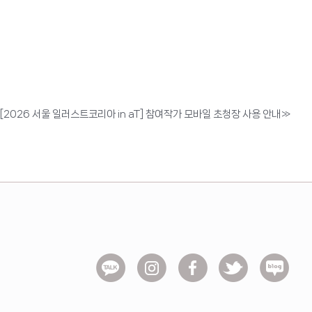
[2026 서울 일러스트코리아 in aT] 참여작가 모바일 초청장 사용 안내
»