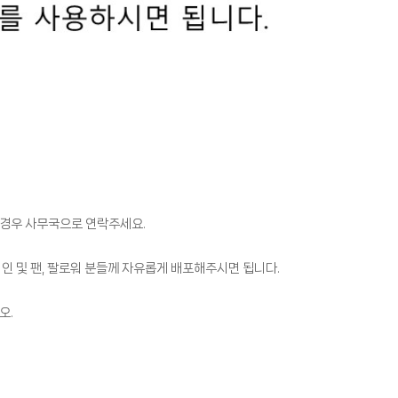
 경우 사무국으로 연락주세요.
지인 및 팬, 팔로워 분들께 자유롭게 배포해주시면 됩니다.
오.