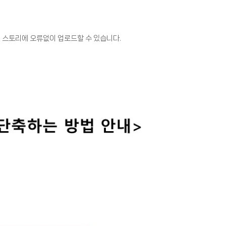
 스토리에 오류없이 업로드할 수 있습니다.