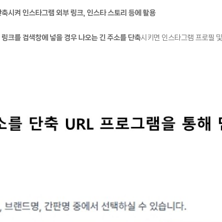
 단축시켜 인스타그램 외부 링크, 인스타 스토리 등에 활용
 링크를 검색창에 넣을 경우 나오는 긴 주소를 단축
시키면 인스타그램 프로필 및