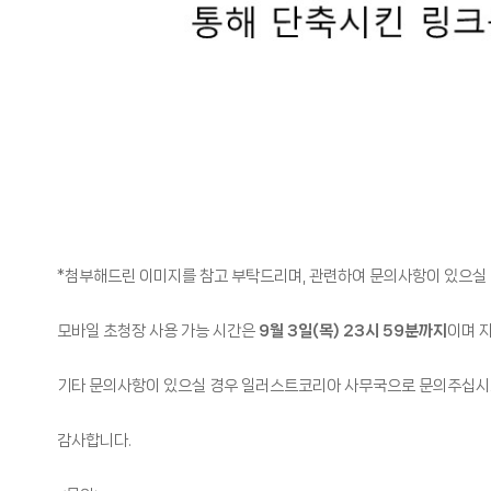
*첨부해드린 이미지를 참고 부탁드리며, 관련하여 문의사항이 있으실
모바일 초청장 사용 가능 시간은
9월 3일(목) 23시 59분까지
이며 
기타 문의사항이 있으실 경우 일러스트코리아 사무국으로 문의주십시
감사합니다.