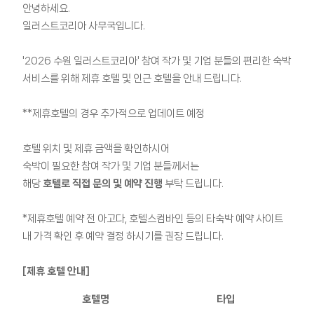
안녕하세요.
일러스트코리아 사무국입니다.
'2026 수원 일러스트코리아' 참여 작가 및 기업 분들의 편리한 숙박
서비스를 위해 제휴 호텔 및 인근 호텔을 안내 드립니다.
**제휴호텔의 경우 추가적으로 업데이트 예정
호텔 위치 및 제휴 금액을 확인하시어
숙박이 필요한 참여 작가 및 기업 분들께서는
해당
호텔로 직접 문의 및 예약 진행
부탁 드립니다.
*제휴호텔 예약 전 아고다, 호텔스컴바인 등의 타숙박 예약 사이트
내 가격 확인 후 예약 결정 하시기를 권장 드립니다.
[
제휴 호텔 안내]
호텔명
타입