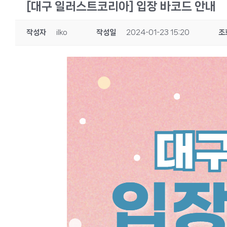
[대구 일러스트코리아] 입장 바코드 안내
작성자
ilko
작성일
2024-01-23 15:20
조