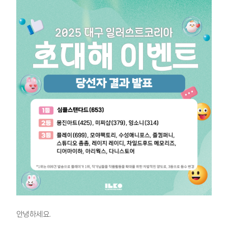
안녕하세요.