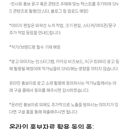
-전시회 홍보 문구 혹은 콘텐츠 주제에 맞는 텍스트를 추가하여 SN
S 콘텐츠로 활용(인스타, 블로그 등 업로드 예정)
*이미지 편집은 외곽선 누끼 작업, 크기 편집, 스티커/아이콘/문구
추가 작업 등임을 안내드립니다.
*작가/브랜드명 필수 기재 예정
*광고 이미지는 인스타그램, 카카오 비즈보드, X(구 트위터) 광고 등
에 활용될 예정이며 작가님들의 SNS에는 영향을 끼치지 않습니다.
온라인 홍보자료 광고 소재 활용에 동의하시는 작가님들께서는 아
래 구글 폼에서 동의를 해주시면 감사하겠습니다.
*온라인 홍보자료 외에도 추가적으로 노출을 원하시는 이미지가 있
다면 구글 폼을 통해 제출해주시면 됩니다.
온라인 홍보자료 활용 동의 폼
: