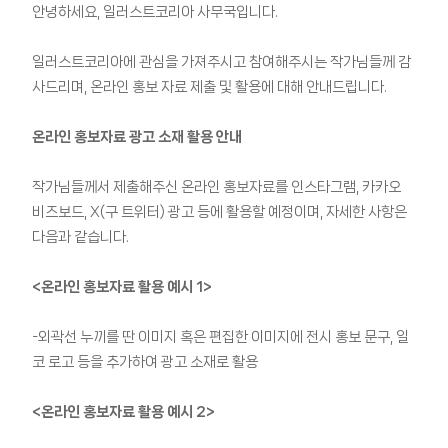
안녕하세요, 일러스트코리아 사무국입니다.
일러스트코리아에 관심을 가져주시고 참여해주시는 작가님들께 감
사드리며, 온라인 홍보 자료 제출 및 활용에 대해 안내드립니다.
온라인 홍보자료 광고 소재 활용 안내
작가님들께서 제출해주신 온라인 홍보자료를 인스타그램, 카카오
비즈보드, X(구 트위터) 광고 등에 활용할 예정이며, 자세한 사항은
다음과 같습니다.
<온라인 홍보자료 활용 예시 1>
-외곽선 누끼를 딴 이미지 혹은 편집한 이미지에 전시 홍보 문구, 일
코 로고 등을 추가하여 광고 소재로 활용
<온라인 홍보자료 활용 예시 2>