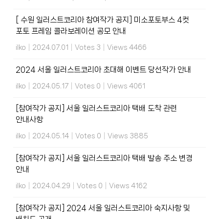
[ 수원 일러스트코리아 참여작가 공지] 미소포토부스 4컷
포토 프레임 콜라보레이션 공모 안내
ilko
|
2024.07.01
|
Votes 3
|
Views 4466
2024 서울 일러스트코리아 초대해 이벤트 당선작가 안내
ilko
|
2024.05.17
|
Votes 0
|
Views 4061
[참여작가 공지] 서울 일러스트코리아 택배 도착 관련
안내사항
ilko
|
2024.05.14
|
Votes 0
|
Views 3885
[참여작가 공지] 서울 일러스트코리아 택배 발송 주소 변경
안내
ilko
|
2024.04.29
|
Votes 0
|
Views 4162
[참여작가 공지] 2024 서울 일러스트코리아 숙지사항 및