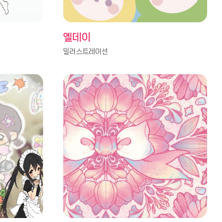
옐데이
일러스트레이션