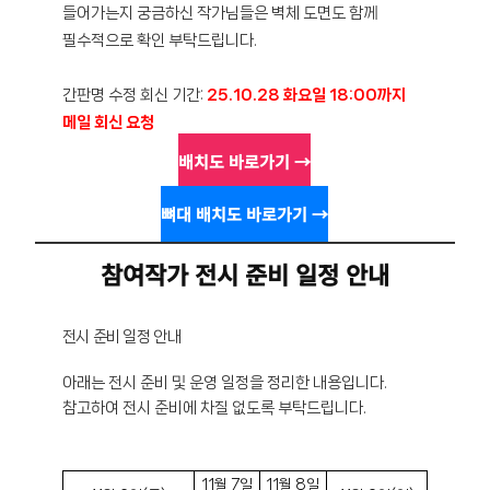
들어가는지 궁금하신 작가님들은 벽체 도면도 함께
필수적으로 확인 부탁드립니다.
간판명 수정 회신 기간:
25.10.28 화요일 18:00까지
메일 회신 요청
배치도 바로가기 →
뼈대 배치도 바로가기 →
참여작가 전시 준비 일정 안내
전시 준비 일정 안내
아래는 전시 준비 및 운영 일정을 정리한 내용입니다.
참고하여 전시 준비에 차질 없도록 부탁드립니다.
11월 7일
11월 8일