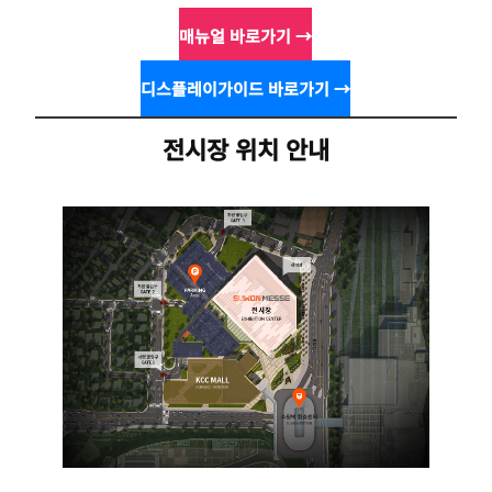
매뉴얼 바로가기 →
디스플레이가이드 바로가기 →
전시장 위치 안내