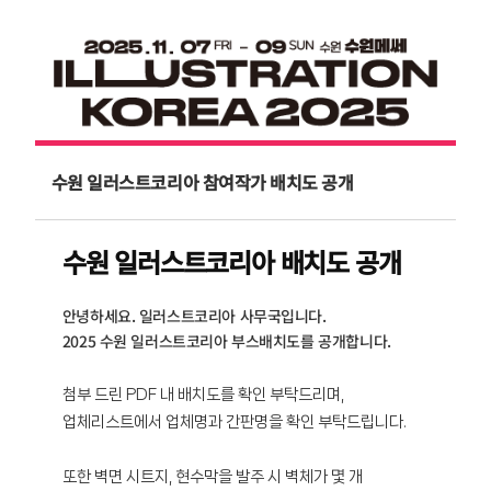
수원 일러스트코리아 참여작가 배치도 공개
수원 일러스트코리아 배치도 공개
안녕하세요. 일러스트코리아 사무국입니다.
2025 수원 일러스트코리아 부스배치도를 공개합니다.
첨부 드린 PDF 내 배치도를 확인 부탁드리며,
업체리스트에서 업체명과 간판명을 확인 부탁드립니다.
또한 벽면 시트지, 현수막을 발주 시 벽체가 몇 개