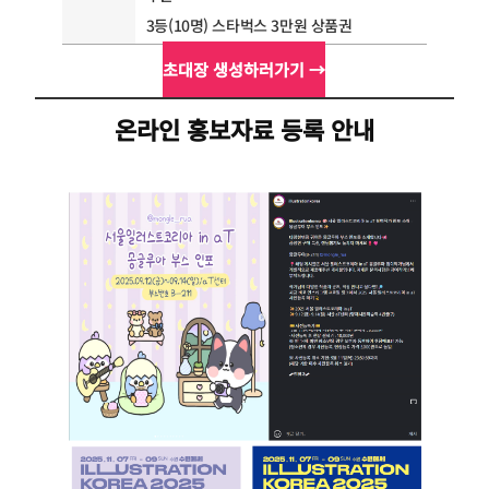
3등(10명) 스타벅스 3만원 상품권
초대장 생성하러가기 →
온라인 홍보자료 등록 안내