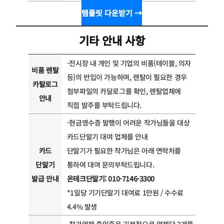
템플릿 다운받기 →
기타 안내 사항
-전시장 내 개인 및 기업의 비품(테이블, 의자
비품 렌탈
등)의 반입이 가능하며, 렌탈이 필요한 경우
카탈로그
첨부파일의 카달로그를 확인, 렌탈업체에
안내
직접 발주를 부탁드립니다.
-현금영수증 발행이 어려운 작가님들을 대상
카드단말기 대여 업체를 안내
카드
단말기가 필요한 작가님은 아래 연락처를
단말기
통하여 대여 문의부탁드립니다.
발급 안내
온테크단말기: 010-7146-3300
*1일당 기기단말기 대여료 1만원 / 수수료
4.4% 발생