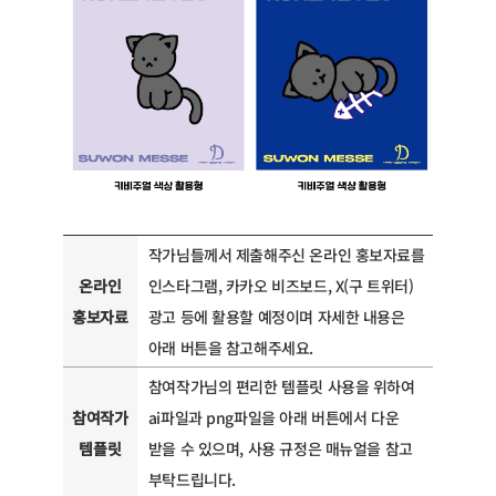
작가님들께서 제출해주신 온라인 홍보자료를
온라인
인스타그램, 카카오 비즈보드, X(구 트위터)
홍보자료
광고 등에 활용할 예정이며 자세한 내용은
아래 버튼을 참고해주세요.
참여작가님의 편리한 템플릿 사용을 위하여
참여작가
ai파일과 png파일을 아래 버튼에서 다운
템플릿
받을 수 있으며, 사용 규정은 매뉴얼을 참고
부탁드립니다.