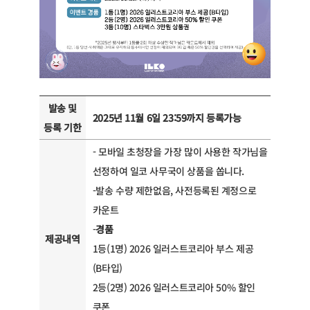
발송 및
2025년 11월 6일 23:59까지 등록가능
등록 기한
- 모바일 초청장을 가장 많이 사용한 작가님을
선정하여 일코 사무국이 상품을 쏩니다.
-발송 수량 제한없음, 사전등록된 계정으로
카운트
-
경품
제공내역
1등(1명) 2026 일러스트코리아 부스 제공
(B타입)
2등(2명) 2026 일러스트코리아 50% 할인
쿠폰