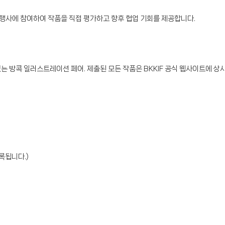
이 행사에 참여하여 작품을 직접 평가하고 향후 협업 기회를 제공합니다.
방콕 일러스트레이션 페어. 제출된 모든 작품은 BKKIF 공식 웹사이트에 상시
록됩니다.)