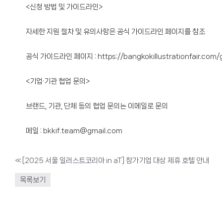
<신청 방법 및 가이드라인>
자세한 지원 절차 및 유의사항은 공식 가이드라인 페이지를 참조
공식 가이드라인 페이지 :
https://bangkokillustrationfair.com/
<기업·기관 협업 문의>
브랜드, 기관, 단체 등의 협업 문의는 이메일로 문의
메일 : bkkif.team@gmail.com
«
[2025 서울 일러스트코리아 in aT] 참가기업 대상 제휴 호텔 안내
목록보기