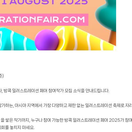
준)
 방콕 일러스트레이션 페어 참여작가 모집 소식을 안내드립니다.
가하는, 아시아 지역에서 가장 다양하고 제한 없는 일러스트레이션 축제로 자
쌓은 작가까지, 누구나 참여 가능한 방콕 일러스트레이션 페어 2025가 참여 
기회를 놓치지 마세요.