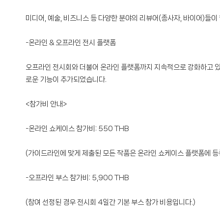
미디어, 예술, 비즈니스 등 다양한 분야의 리뷰어(종사자, 바이어)들
-온라인 & 오프라인 전시 플랫폼
오프라인 전시회와 더불어 온라인 플랫폼까지 지속적으로 강화하고 있는 
로운 기능이 추가되었습니다.
<참가비 안내>
-온라인 쇼케이스 참가비: 550 THB
(가이드라인에 맞게 제출된 모든 작품은 온라인 쇼케이스 플랫폼에 등
-오프라인 부스 참가비: 5,900 THB
(참여 선정된 경우 전시회 4일간 기본 부스 참가 비용입니다.)