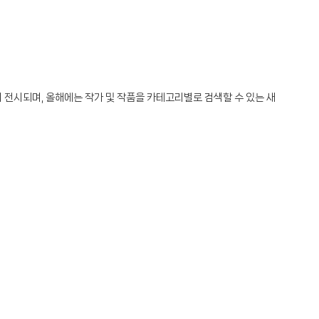
 전시되며, 올해에는 작가 및 작품을 카테고리별로 검색할 수 있는 새