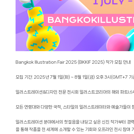
Bangkok Illustration Fair 2025 (BKKIF 2025) 작가 모집 안내
모집 기간: 2025년 7월 1일(화) ~ 8월 1일(금) 오후 3시(GMT+7 기
일러스트레이션&디자인 전문 전시회 일러스트코리아의 해외 파트너사,
모든 연령대와 다양한 국적, 스타일의 일러스트레이터와 예술가들이 참
일러스트레이션 분야에서의 첫걸음을 내딛고 싶은 신진 작가부터 경력을 
을 통해 작품을 전 세계에 소개할 수 있는 기회와 오프라인 전시 참여 