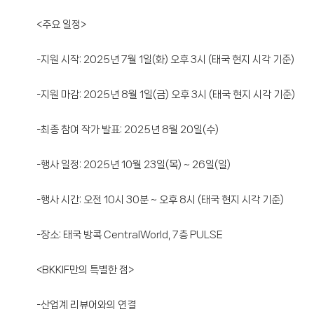
<주요 일정>
-지원 시작: 2025년 7월 1일(화) 오후 3시 (태국 현지 시각 기준)
-지원 마감: 2025년 8월 1일(금) 오후 3시 (태국 현지 시각 기준)
-최종 참여 작가 발표: 2025년 8월 20일(수)
-행사 일정: 2025년 10월 23일(목) ~ 26일(일)
-행사 시간: 오전 10시 30분 ~ 오후 8시 (태국 현지 시각 기준)
-장소: 태국 방콕 CentralWorld, 7층 PULSE
<BKKIF만의 특별한 점>
-산업계 리뷰어와의 연결