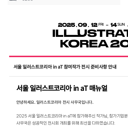
서울 일러스트코리아 in aT 참여작가 전시 준비사항 안내
서울 일러스트코리아 in aT 매뉴얼
안녕하세요. 일러스트코리아 전시 사무국입니다.
2025 서울 일러스트코리아 in aT에 참가해주신 작가님, 참가기업
사무국은 성공적인 전시회 개최를 위해 최선을 다하겠습니다.