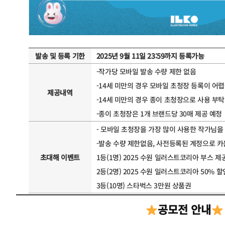
발송 및 등록 기한
2025년 9월 11일 23:59까지 등록가능
-작가당 모바일 발송 수량 제한 없음
-14세 미만의 경우 모바일 초청장 등록이 어
제공내역
-14세 미만의 경우 종이 초청장으로 사용 부탁
-종이 초청장은 1개 브랜드당 30매 제공 예정
- 모바일 초청장을 가장 많이 사용한 작가님을
-발송 수량 제한없음, 사전등록된 계정으로 카
초대해 이벤트
1등(1명) 2025 수원 일러스트코리아 부스 제
2등(2명) 2025 수원 일러스트코리아 50% 할
3등(10명) 스타벅스 3만원 상품권
공모전 안내