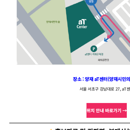
장소 : 양재 aT센터(양재시민
서울 서초구 강남대로 27, aT
위치 안내 바로가기 →