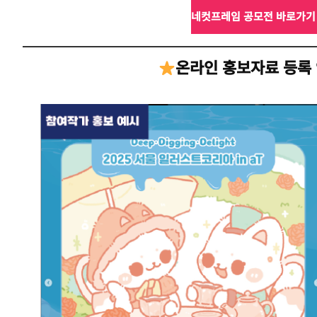
네컷프레임 공모전 바로가기
온라인 홍보자료 등록