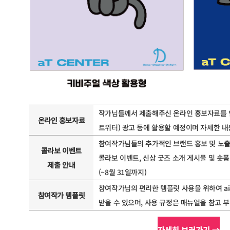
작가님들께서 제출해주신 온라인 홍보자료를 인
온라인 홍보자료
트위터) 광고 등에 활용할 예정이며 자세한 
참여작가님들의 추가적인 브랜드 홍보 및 노출을 
콜라보 이벤트
콜라보 이벤트, 신상 굿즈 소개 게시물 및 숏폼
제출 안내
(~8월 31일까지)
참여작가님의 편리한 템플릿 사용을 위하여 ai
참여작가 템플릿
받을 수 있으며, 사용 규정은 매뉴얼을 참고 
자세히 보러가기 →