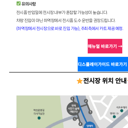
유의사항
전시품 반입일에 전시장 내부가 혼잡할 가능성이 높습니다.
차량 진입이 아닌 하역장에서 전시품 도수 운반을 권장드립니다.
(하역장에서 전시장으로 바로 진입 가능), 주최측에서 카트 제공 예정.
매뉴얼 바로가기 →
디스플레이가이드 바로가기
전시장 위치 안내