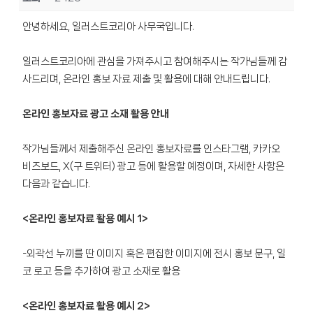
안녕하세요, 일러스트코리아 사무국입니다.
일러스트코리아에 관심을 가져주시고 참여해주시는 작가님들께 감
사드리며, 온라인 홍보 자료 제출 및 활용에 대해 안내드립니다.
온라인 홍보자료 광고 소재 활용 안내
작가님들께서 제출해주신 온라인 홍보자료를 인스타그램, 카카오
비즈보드, X(구 트위터) 광고 등에 활용할 예정이며, 자세한 사항은
다음과 같습니다.
<온라인 홍보자료 활용 예시 1>
-외곽선 누끼를 딴 이미지 혹은 편집한 이미지에 전시 홍보 문구, 일
코 로고 등을 추가하여 광고 소재로 활용
<온라인 홍보자료 활용 예시 2>