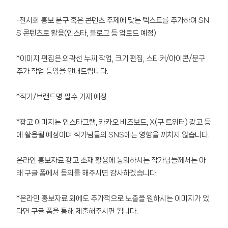
-전시회 홍보 문구 혹은 콘텐츠 주제에 맞는 텍스트를 추가하여 SN
S 콘텐츠로 활용(인스타, 블로그 등 업로드 예정)
*이미지 편집은 외곽선 누끼 작업, 크기 편집, 스티커/아이콘/문구
추가 작업 등임을 안내드립니다.
*작가/브랜드명 필수 기재 예정
*광고 이미지는 인스타그램, 카카오 비즈보드, X(구 트위터) 광고 등
에 활용될 예정이며 작가님들의 SNS에는 영향을 끼치지 않습니다.
온라인 홍보자료 광고 소재 활용에 동의하시는 작가님들께서는 아
래 구글 폼에서 동의를 해주시면 감사하겠습니다.
*온라인 홍보자료 외에도 추가적으로 노출을 원하시는 이미지가 있
다면 구글 폼을 통해 제출해주시면 됩니다.