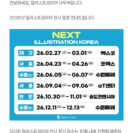
안녕하세요, 일러스트코리아 사무국입니다.
2026년 일러스트코리아 전시 일정 안내드립니다.
2026 일러스트코리아 전시 참가 접수는 10월 내로 진행될 예정입