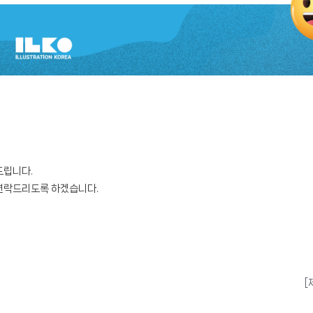
드립니다.
연락드리도록 하겠습니다.
[