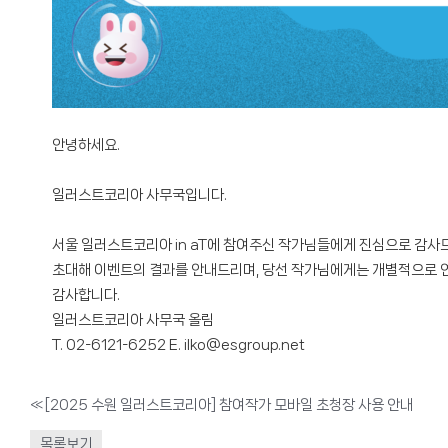
안녕하세요.
일러스트코리아 사무국입니다.
서울 일러스트코리아 in aT에 참여주신 작가님들에게 진심으로 감사
초대해 이벤트의 결과를 안내드리며, 당선 작가님에게는 개별적으로 
감사합니다.
일러스트코리아 사무국 올림
T. 02-6121-6252 E. ilko@esgroup.net
«
[2025 수원 일러스트코리아] 참여작가 모바일 초청장 사용 안내
목록보기