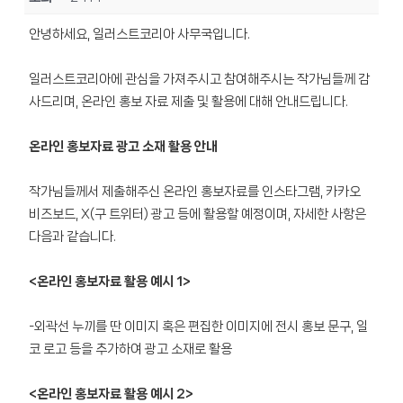
안녕하세요, 일러스트코리아 사무국입니다.
일러스트코리아에 관심을 가져주시고 참여해주시는 작가님들께 감
사드리며, 온라인 홍보 자료 제출 및 활용에 대해 안내드립니다.
온라인 홍보자료 광고 소재 활용 안내
작가님들께서 제출해주신 온라인 홍보자료를 인스타그램, 카카오
비즈보드, X(구 트위터) 광고 등에 활용할 예정이며, 자세한 사항은
다음과 같습니다.
<온라인 홍보자료 활용 예시 1>
-외곽선 누끼를 딴 이미지 혹은 편집한 이미지에 전시 홍보 문구, 일
코 로고 등을 추가하여 광고 소재로 활용
<온라인 홍보자료 활용 예시 2>