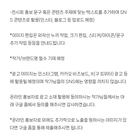
-전시회 홍보 문구 혹은 콘텐츠 주제에 맞는 텍스트를 추가하여 SN
S 콘텐츠로 활용(인스타, 블로그 등 업로드 예정)
*이미지 편집은 외곽선 누끼 작업, 크기 편집, 스티커/아이콘/문구
추가 작업 등임을 안내드립니다.
*작가/브랜드명 필수 기재 예정
*광고 이미지는 인스타그램, 카카오 비즈보드, X(구 트위터) 광고 등
에 활용될 예정이며 작가님들의 SNS에는 영향을 끼치지 않습니다.
온라인 홍보자료 광고 소재 활용에 동의하시는 작가님들께서는 아
래 구글 폼에서 동의를 해주시면 감사하겠습니다.
*온라인 홍보자료 외에도 추가적으로 노출을 원하시는 이미지가 있
다면 구글 폼을 통해 제출해주시면 됩니다.