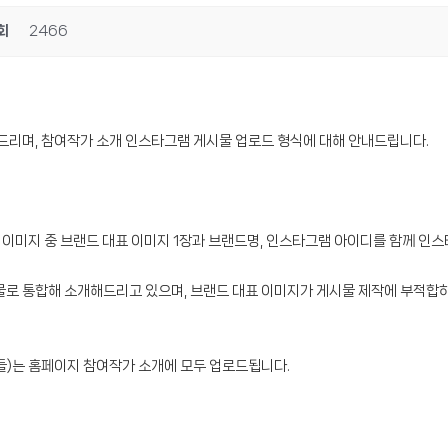
회
2466
며, 참여작가 소개 인스타그램 게시물 업로드 형식에 대해 안내드립니다.
이미지 중 브랜드 대표 이미지 1장과 브랜드명, 인스타그램 아이디를 함께 인
물로 통합해 소개해드리고 있으며, 브랜드 대표 이미지가 게시물 제작에 부적합하
들)는 홈페이지 참여작가 소개에 모두 업로드됩니다.