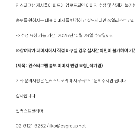
인스타그램 게시물이 피드에 업로드되면 이미지 수정 및 삭제가 불가
홍보를 원하시는 대표 이미지를 변경하고 싶으시다면 ※일러스트코리아
-> 수정 요청 가능 기간 : 2025년 10월 29일 수요일까지
※참여작가 페이지에서 직접 바꾸실 경우 실시간 확인이 불가하여 기존
(제목 : 인스타그램 홍보 이미지 변경 요청_작가명)
기타 문의사항은 일러스트코리아 사무국으로 문의주시면 됩니다.
감사합니다.
일러스트코리아
02-6121-6252 / ilko@esgroup.net