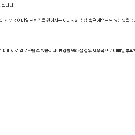
능합니다.
 사무국 이메일로 변경을 원하시는 이미지와 수정 혹은 재업로드 요청※을 주시
 이미지로 업로드될 수 있습니다. 변경을 원하실 경우 사무국으로 이메일 부탁