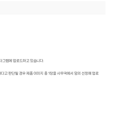
스타그램에 업로드하고 있습니다.
다고 판단될 경우 제품 이미지 중 1장을 사무국에서 임의 선정해 업로