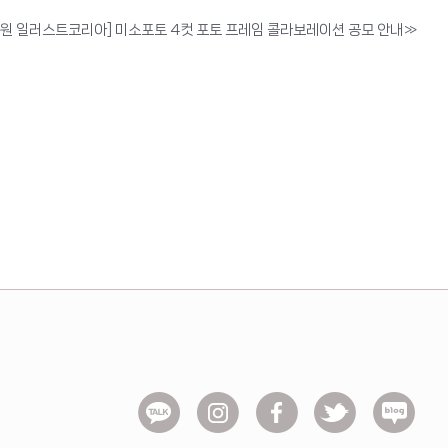
 수원 일러스트코리아] 미소포토 4컷 포토 프레임 콜라보레이션 공모 안내
»