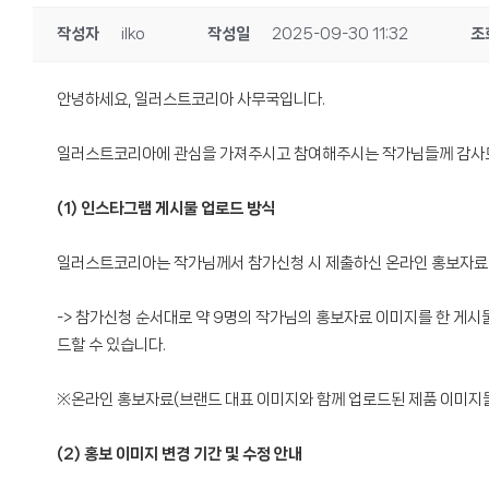
작성자
ilko
작성일
2025-09-30 11:32
조
안녕하세요, 일러스트코리아 사무국입니다.
일러스트코리아에 관심을 가져주시고 참여해주시는 작가님들께 감사드리
(1) 인스타그램 게시물 업로드 방식
일러스트코리아는 작가님께서 참가신청 시 제출하신 온라인 홍보자료 
-> 참가신청 순서대로 약 9명의 작가님의 홍보자료 이미지를 한 게시
드할 수 있습니다.
※온라인 홍보자료(브랜드 대표 이미지와 함께 업로드된 제품 이미지
(2) 홍보 이미지 변경 기간 및 수정 안내