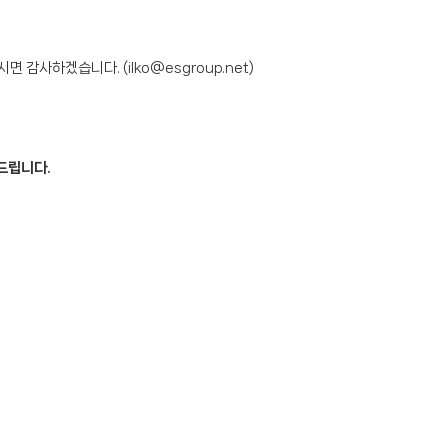
면 감사하겠습니다. (
ilko@esgroup.net
)
드립니다.