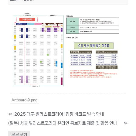
Artboard-9.png
«
[2025 대구 일러스트코리아] 입장 바코드 발송 안내
(필독) 서울 일러스트코리아 온라인 홍보자료 제출 및 활용 안내
»
목록보기