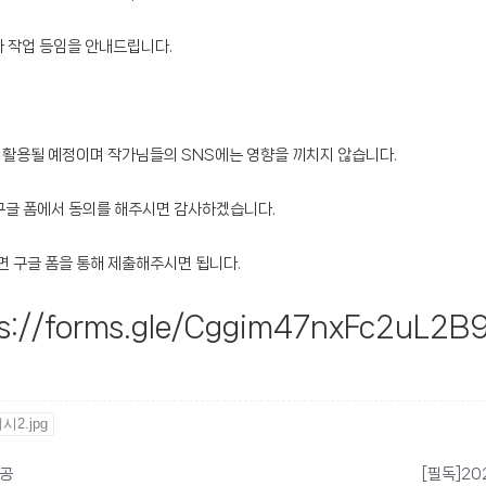
가 작업 등임을 안내드립니다.
등에 활용될 예정이며 작가님들의 SNS에는 영향을 끼치지 않습니다.
구글 폼에서 동의를 해주시면 감사하겠습니다.
 구글 폼을 통해 제출해주시면 됩니다.
s://forms.gle/Cggim47nxFc2uL2B
2.jpg
제공
[필독]2