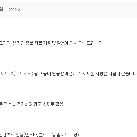
회
2422
며, 온라인 홍보 자료 제출 및 활용에 대해 안내드립니다.
, X(구 트위터) 광고 등에 활용할 예정이며, 자세한 사항은 다음과 같습니다
 로고 등을 추가하여 광고 소재로 활용
콘텐츠로 활용(인스타, 블로그 등 업로드 예정)