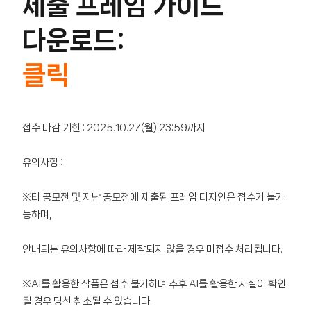
제출 프레임 가이드
다운로드:
클릭
접수 마감 기한 : 2025.10.27(월) 23:59까지
유의사항 :
※타 공모전 및 지난 공모전에 제출된 프레임 디자인은 접수가 불가
능하며,
안내되는 유의사항에 따라 제작되지 않을 경우 미접수 처리됩니다.
※AI를 활용한 작품은 접수 불가하며 추후 AI를 활용한 사실이 확인
될 경우 당선 취소될 수 있습니다.