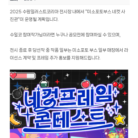
2025 수원일러스트코리아 전시장 내에서 "미소포토부스 네컷 사
진관"이 운영될 계획입니다.
수일코 참여작가님이라면 누구나 공모전에 참여하실 수 있으며,
전시 종료 후 당선작 중 작품 일부는 미소포토 부스 일부 매장에서 라
이선스 계약 및 프레임 추가 홍보를 지원해드립니다.