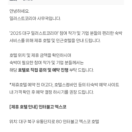
안녕하세요.
일러스트코리아 사무국입니다.
'2025 대구 일러스트코리아' 참여 작가 및 기업 분들의 편리한 숙박
서비스를 위해 제휴 호텔 및 인근호텔을 안내 드립니다.
호텔 위치 및 제휴 금액을 확인하시어
숙박이 필요한 참여 작가 및 기업 분들께서는
해당
호텔로 직접 문의 및 예약 진행
부탁 드립니다.
*제휴호텔 예약 전 아고다, 호텔스컴바인 등의 타숙박 예약 사이트
내 가격 확인 후 예약 결정 하시기를 권장 드립니다.
[
제휴 호텔 안내] 인터불고 엑스코
위치: 대구 북구 유통단지로 80 인터불고 엑스코 호텔