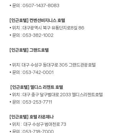
• 문의 : 0507-1437-8083
[
인근호텔] 컨벤션비지니스 호텔
• 위치 : 대구광역시 북구 유통단지로8길 86
• 문의 : 053-382-1002
[
인근호텔] 그랜드호텔
• 위치: 대구 수성구 동대구로 305 그랜드관광호텔
• 문의 : 053-742-0001
[
인근호텔] 엘디스 리젠트 호텔
• 위치 : 대구 중구 달구벌대로 2033 엘디스리젠트호텔
• 문의 : 053-253-7711
[
인근호텔] 호텔 라온제나
• 위치 : 대구 수성구 범어천로 73
• 문의 : 053-718-7000