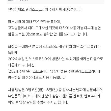
안녕하세요. 일러스트코리아 주최사 메쎄이상입니다.
티몬 사태에 대해 깊은 유감을 표하며,
고객님들께서 이미 구매하신 티켓에 대하여 사용 가능 여부에 불안
함을 느끼실 것으로 보고 정확한 안내를 드리고자 합니다.
티켓을 구매하신 분들께 스트레스와 불안함이 아닌 즐겁고 설렘 가
득하게
2024 수원 일러스트코리아에 방문하실 수 있기를 바라는 마음으로
티몬에서 구매하신
‘2024 수원 일러스트코리아’ 입장 티켓은 수원 일러스트코리아에
방문하실 때 정상적으로 사용 가능합니다.
사용 방법은 9월 6일(금) - 8일(일) 중 원하시는 날짜에 방문하시어
유인등록대에서 구매하신 분의 성함과 핸드폰 번호 뒷 번호 4자리
확인 후 입장 팔찌를 수령해 주시면 됩니다.