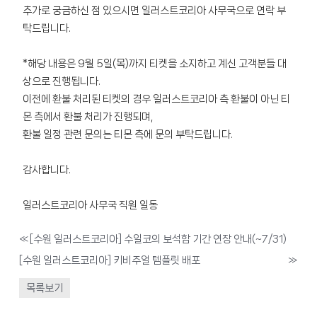
추가로 궁금하신 점 있으시면 일러스트코리아 사무국으로 연락 부
탁드립니다.
*해당 내용은 9월 5일(목)까지 티켓을 소지하고 계신 고객분들 대
상으로 진행됩니다.
이전에 환불 처리된 티켓의 경우 일러스트코리아 측 환불이 아닌 티
몬 측에서 환불 처리가 진행되며,
환불 일정 관련 문의는 티몬 측에 문의 부탁드립니다.
감사합니다.
일러스트코리아 사무국 직원 일동
«
[수원 일러스트코리아] 수일코의 보석함 기간 연장 안내(~7/31)
[수원 일러스트코리아] 키비주얼 템플릿 배포
»
목록보기