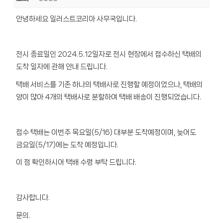
안녕하세요 일러스트코리아 사무국입니다.
전시 종료일인 2024.5.12일자로 전시 현장에서 접수하신 택배의
도착 일자에 관해 안내 드립니다.
택배 서비스를 기존 하나의 택배사로 진행할 예정이었으나, 택배의
양이 많아 4개의 택배사로 분할하여 택배 배송이 진행되었습니다.
접수 택배는 이번주 목요일(5/16) 대부분 도착예정이며, 늦어도
금요일(5/17)에는 도착 예정입니다.
이 점 확인하시어 택배 수령 부탁 드립니다.
감사합니다.
문의.