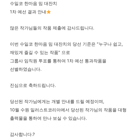
수일코 한마음 밈 대잔치
1차 예선 결과 안내
많은 작가님들의 작품 제출에 감사드립니다.
이번 수일코 한마음 밈 대잔치의 당선 기준은 "누구나 쉽고,
재밌게 즐길 수 있는 작품" 으로
그룹사 임직원 투표를 통하여 1차 예선 통과작품을
선별하였습니다.
진심으로 축하드립니다.
당선된 작가님에게는 개별 안내를 드릴 예정이며,
10월 수원 일러스트코리아에서 당선된 작가님의 작품을 대형
출력물을 통하여 만나 보실 수 있습니다.
감사합니다.?