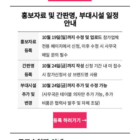
홍보자료 및 간판명, 부대시설 일정
안내
10월 19일(일)까지 수정 및 업로드
참가업체
홍보자료
전용 페이지에서 신청, 이후 수정 시 사무국
등록
메일 문의 필수
간판명
10월 24일(금)까지 작성
신청 기간 내 미 접수
등록
시 참가신청서 상 브랜드명 사용
부대시설
10월 24일(금)까지 추가 및 수정 가능
추가 및
(사무국은 테이블 의자만 추가 가능, 추가
변경
비품은 협력사 발주 및 자체 조달)
등록 하러가기 →