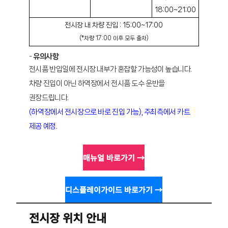
18:00~21:00
전시장 내 차량 진입 : 15:00~17:00
(*차량 17:00 이후 모두 출차)
-
유의사항
전시품 반입일에 전시장 내부가 혼잡할 가능성이 높습니다.
차량 진입이 아닌 하역장에서 전시품 도수 운반을
권장드립니다.
(하역장에서 전시장으로 바로 진입 가능), 주최측에서 카트
제공 예정.
매뉴얼 바로가기 →
디스플레이가이드 바로가기 →
전시장 위치 안내