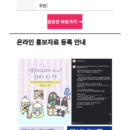
후원)
공모전 바로가기 →
온라인 홍보자료 등록 안내