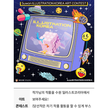
작가님의 작품을 수원 일러스트코리아에서
아트
보여주세요!
콘테스트
(당선작은 차기 작품 활동을 할 수 있게 부스