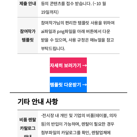
제출 안내
등의 콘텐츠를 접수 받습니다. (~10 월
19일까지)
참여작가님의 편리한 템플릿 사용을 위하여
참여작가
ai파일과 png파일을 아래 버튼에서 다운
템플릿
받을 수 있으며, 사용 규정은 매뉴얼을 참고
부탁드립니다.
자세히 보러가기 →
템플릿 다운받기 →
기타 안내 사항
-전시장 내 개인 및 기업의 비품(테이블, 의자
비품 렌탈
등)의 반입이 가능하며, 렌탈이 필요한 경우
카탈로그
첨부파일의 카달로그를 확인, 렌탈업체에
안내