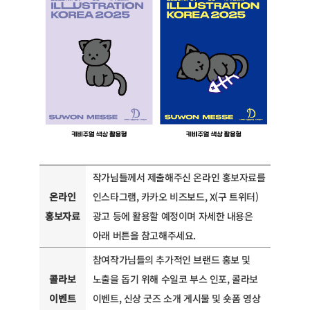
작가님들께서 제출해주신 온라인 홍보자료를
온라인
인스타그램, 카카오 비즈보드, X(구 트위터)
홍보자료
광고 등에 활용할 예정이며 자세한 내용은
아래 버튼을 참고해주세요.
참여작가님들의 추가적인 브랜드 홍보 및
콜라보
노출을 돕기 위해 수일코 부스 인포, 콜라보
이벤트
이벤트, 신상 굿즈 소개 게시물 및 숏폼 영상