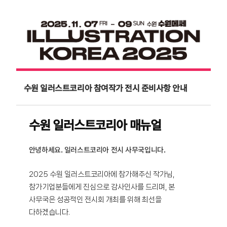
수원 일러스트코리아 참여작가 전시 준비사항 안내
수원 일러스트코리아 매뉴얼
안녕하세요. 일러스트코리아 전시 사무국입니다.
2025 수원 일러스트코리아에 참가해주신 작가님,
참가기업분들에게 진심으로 감사인사를 드리며, 본
사무국은 성공적인 전시회 개최를 위해 최선을
다하겠습니다.