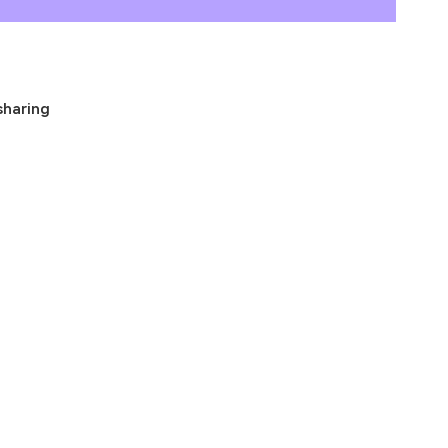
haring