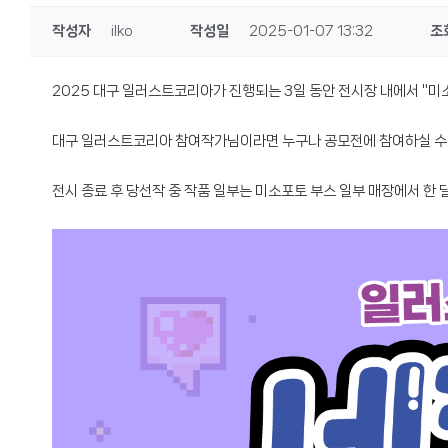
작성자
ilko
작성일
2025-01-07 13:32
조
2025 대구 일러스트코리아가 진행되는 3일 동안 전시장 내에서 "미
대구 일러스트코리아 참여작가님이라면 누구나 공모전에 참여하실 수 
전시 종료 후 당선작 중 작품 일부는 미소포토 부스 일부 매장에서 한