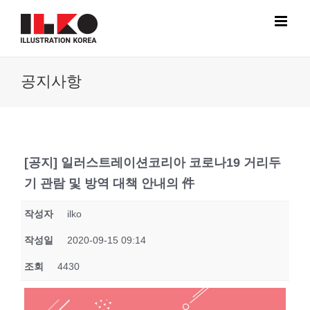
Skip
to
content
공지사항
[공지] 일러스트레이션코리아 코로나19 거리두
기 관람 및 방역 대책 안내의 件
작성자
ilko
작성일
2020-09-15 09:14
조회
4430