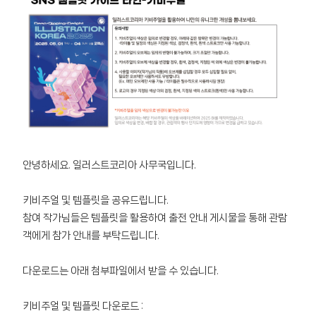
안녕하세요. 일러스트코리아 사무국입니다.
키비주얼 및 템플릿을 공유드립니다.
참여 작가님들은 템플릿을 활용하여 출전 안내 게시물을 통해 관람
객에게 참가 안내를 부탁드립니다.
다운로드는 아래 첨부파일에서 받을 수 있습니다.
키비주얼 및 템플릿 다운로드 :