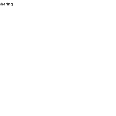
haring