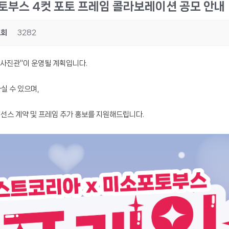
포토부스 4컷 포토 프레임 콜라보레이션 공모 안내
조회
3282
 사진관"이 운영될 계획입니다.
실 수 있으며,
이선스 계약 및 프레임 추가 홍보를 지원해드립니다.