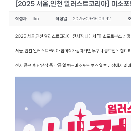
[2025 서울,인천 일러스트코리아] 미소
작성자
ilko
작성일
2025-03-18 09:42
2025 서울,인천 일러스트코리아 전시장 내에서 "미소포토부스 네컷
서울, 인천 일러스트코리아 참여작가님이라면 누구나 공모전에 참여하
전시 종료 후 당선작 중 작품 일부는 미소포토 부스 일부 매장에서 라