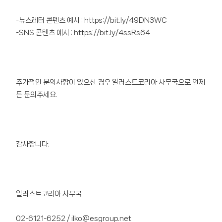
-뉴스레터 콘텐츠 예시 :
https://bit.ly/49DN3WC
-SNS 콘텐츠 예시 :
https://bit.ly/4ssRs64
추가적인 문의사항이 있으신 경우 일러스트코리아 사무국으로 언제
든 문의주세요.
감사합니다.
일러스트코리아 사무국
02-6121-6252 / ilko@esgroup.net