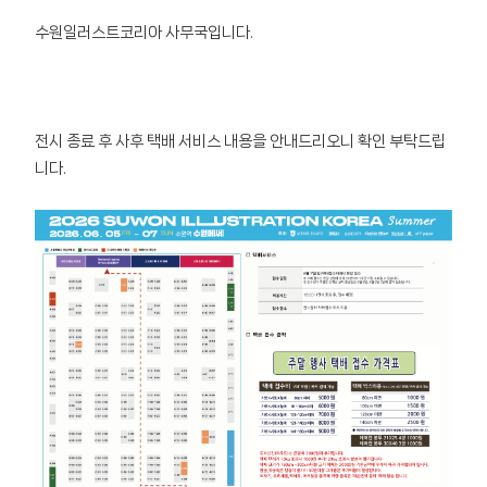
수원일러스트코리아 사무국입니다.
전시 종료 후 사후 택배 서비스 내용을 안내드리오니 확인 부탁드립
니다.